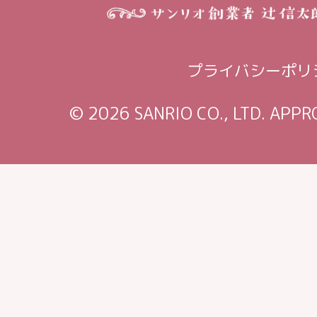
プライバシーポリ
© 2026 SANRIO CO., LTD. APP