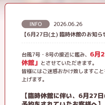
INFO
2026.06.26
【6月27日(土) 臨時休館のお知ら
6月
台風7号・8号の接近に鑑み、
休館」
とさせていただきます。
皆様にはご迷惑おかけ致しますこと
上げます。
【臨時休館に伴い、6月27日
予約をされていたお客様へ】