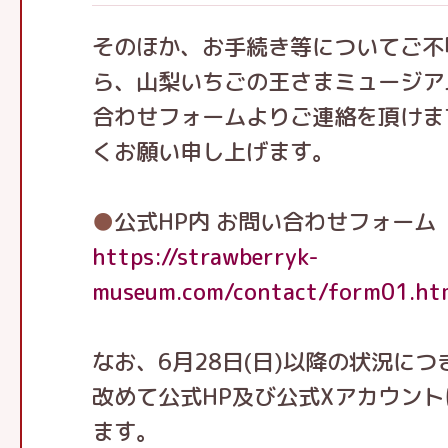
そのほか、お手続き等についてご不
ら、山梨いちごの王さまミュージアム
合わせフォームよりご連絡を頂けま
くお願い申し上げます。
●
公式HP内 お問い合わせフォーム
https://strawberryk-
museum.com/contact/form01.ht
なお、6月28日(日)以降の状況に
改めて公式HP及び公式Xアカウン
ます。