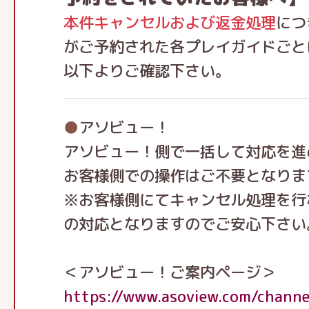
本件キャンセルおよび返金処理
につ
がご予約された各プレイガイドごと
以下よりご確認下さい。
●
アソビュー！
アソビュー！側で一括して対応を進
お客様側での操作はご不要となりま
※お客様側にてキャンセル処理を行
の対応となりますのでご安心下さい
＜アソビュー！ご案内ページ＞
https://www.asoview.com/chann