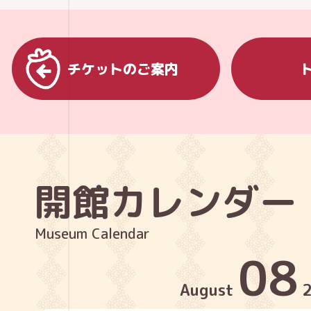
チケットのご案内
開館カレンダー
Museum Calendar
08
August
2