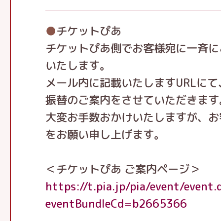
●
チケットぴあ
チケットぴあ側でお客様宛に一斉に
いたします。
メール内に記載いたしますURLに
振替のご案内をさせていただきます
大変お手数おかけいたしますが、お
をお願い申し上げます。
＜チケットぴあ ご案内ページ＞
https://t.pia.jp/pia/event/event.
eventBundleCd=b2665366